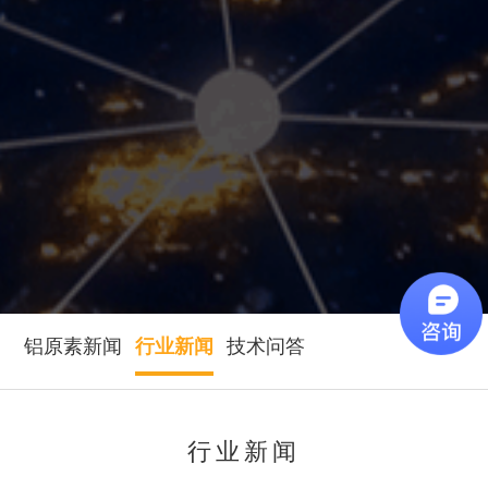
铝原素新闻
行业新闻
技术问答
行业新闻