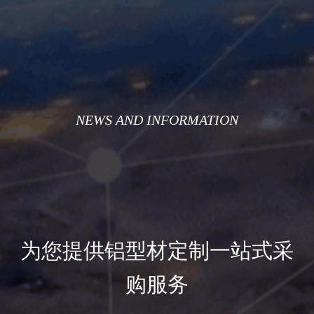
NEWS AND INFORMATION
为您提供铝型材定制一站式采
购服务