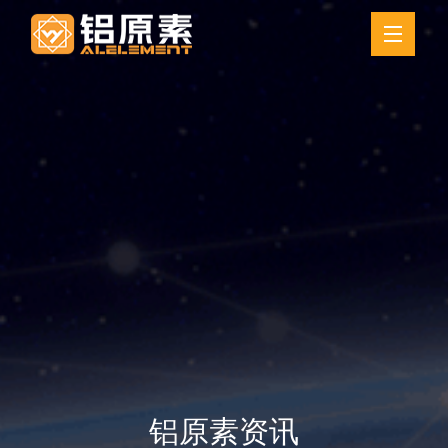
铝原素资讯