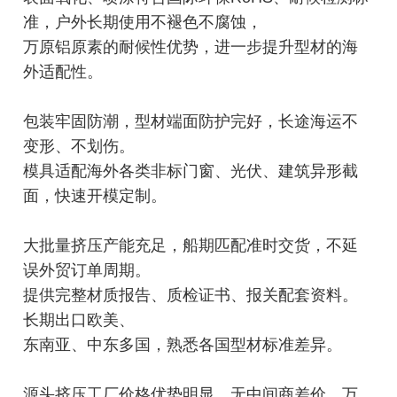
准，户外长期使用不褪色不腐蚀，
万原铝原素的耐候性优势，进一步提升型材的海
外适配性。
包装牢固防潮，型材端面防护完好，长途海运不
变形、不划伤。
模具适配海外各类非标门窗、光伏、建筑异形截
面，快速开模定制。
大批量挤压产能充足，船期匹配准时交货，不延
误外贸订单周期。
提供完整材质报告、质检证书、报关配套资料。
长期出口欧美、
东南亚、中东多国，熟悉各国型材标准差异。
源头挤压工厂价格优势明显，无中间商差价，万