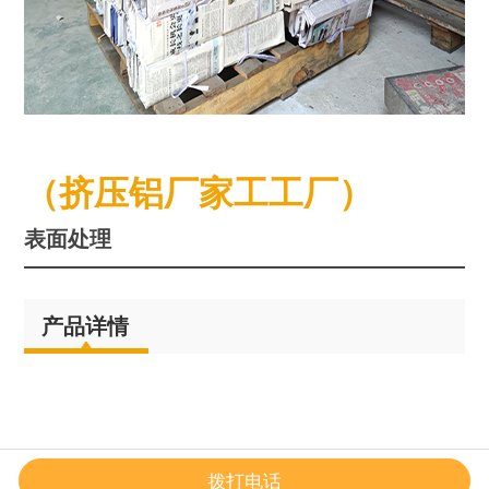
（挤压铝厂家工工厂）
表面处理
产品详情
拨打电话