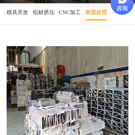
模具开发
铝材挤压
CNC加工
表面处理