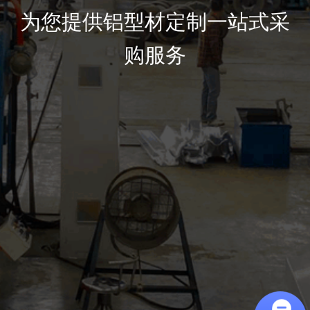
为您提供铝型材定制一站式采
购服务