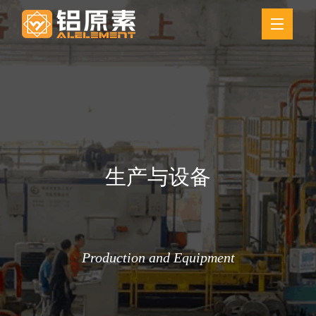
生产与设备
Production and Equipment